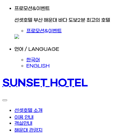
프로모션&이벤트
선셋호텔 부산 해운대 바다 도보2분 최고의 호텔
프로모션&이벤트
언어 / LANGUAGE
한국어
ENGLISH
SUNSET HOTEL
선셋호텔 소개
이용 안내
객실안내
해운대 관광지