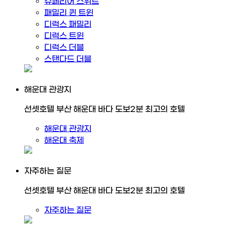
슈페리어 스위트
패밀리 퀸 트윈
디럭스 패밀리
디럭스 트윈
디럭스 더블
스탠다드 더블
해운대 관광지
선셋호텔 부산 해운대 바다 도보2분 최고의 호텔
해운대 관광지
해운대 축제
자주하는 질문
선셋호텔 부산 해운대 바다 도보2분 최고의 호텔
자주하는 질문