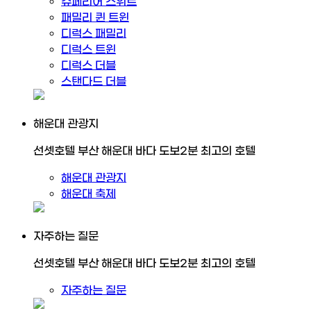
슈페리어 스위트
패밀리 퀸 트윈
디럭스 패밀리
디럭스 트윈
디럭스 더블
스탠다드 더블
해운대 관광지
선셋호텔 부산 해운대 바다 도보2분 최고의 호텔
해운대 관광지
해운대 축제
자주하는 질문
선셋호텔 부산 해운대 바다 도보2분 최고의 호텔
자주하는 질문