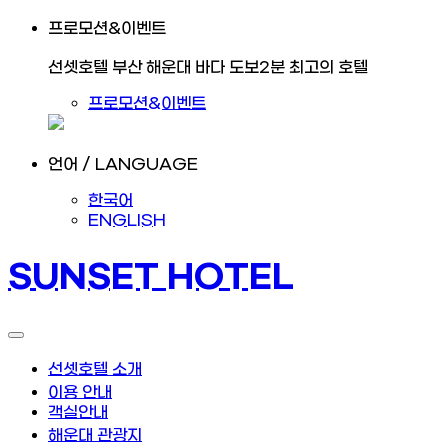
프로모션&이벤트
선셋호텔 부산 해운대 바다 도보2분 최고의 호텔
프로모션&이벤트
언어 / LANGUAGE
한국어
ENGLISH
SUNSET HOTEL
선셋호텔 소개
이용 안내
객실안내
해운대 관광지