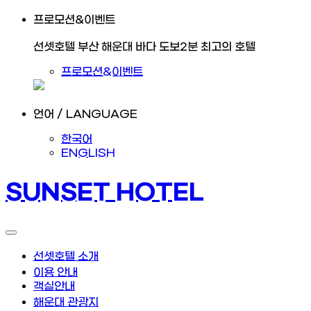
프로모션&이벤트
선셋호텔 부산 해운대 바다 도보2분 최고의 호텔
프로모션&이벤트
언어 / LANGUAGE
한국어
ENGLISH
SUNSET HOTEL
선셋호텔 소개
이용 안내
객실안내
해운대 관광지