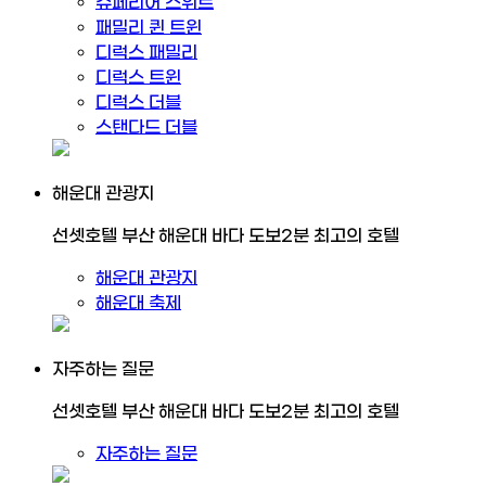
슈페리어 스위트
패밀리 퀸 트윈
디럭스 패밀리
디럭스 트윈
디럭스 더블
스탠다드 더블
해운대 관광지
선셋호텔 부산 해운대 바다 도보2분 최고의 호텔
해운대 관광지
해운대 축제
자주하는 질문
선셋호텔 부산 해운대 바다 도보2분 최고의 호텔
자주하는 질문