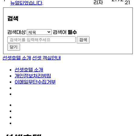
리자
21
뉴얼되었습니다.
검색
검색대상
검색어
필수
검색
닫기
선셋호텔 소개
선셋 객실안내
선셋호텔 소개
개인정보처리방침
이메일무단수집거부