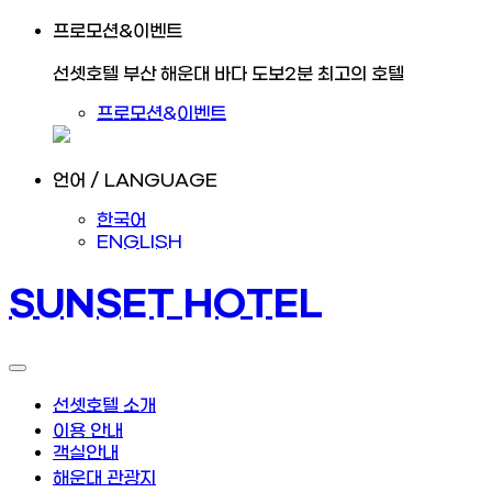
프로모션&이벤트
선셋호텔 부산 해운대 바다 도보2분 최고의 호텔
프로모션&이벤트
언어 / LANGUAGE
한국어
ENGLISH
SUNSET HOTEL
선셋호텔 소개
이용 안내
객실안내
해운대 관광지