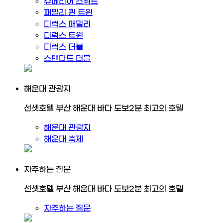
슈페리어 스위트
패밀리 퀸 트윈
디럭스 패밀리
디럭스 트윈
디럭스 더블
스탠다드 더블
해운대 관광지
선셋호텔 부산 해운대 바다 도보2분 최고의 호텔
해운대 관광지
해운대 축제
자주하는 질문
선셋호텔 부산 해운대 바다 도보2분 최고의 호텔
자주하는 질문